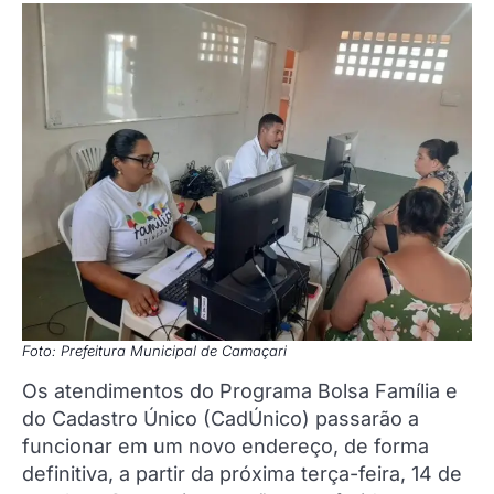
Foto: Prefeitura Municipal de Camaçari
Os atendimentos do Programa Bolsa Família e
do Cadastro Único (CadÚnico) passarão a
funcionar em um novo endereço, de forma
definitiva, a partir da próxima terça-feira, 14 de