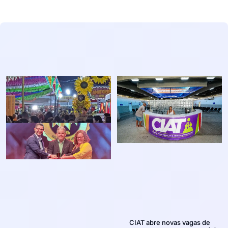
CIAT abre novas vagas de