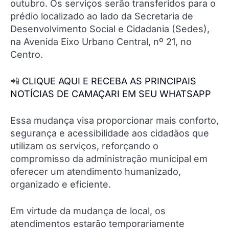
outubro. Os serviços serão transferidos para o
prédio localizado ao lado da Secretaria de
Desenvolvimento Social e Cidadania (Sedes),
na Avenida Eixo Urbano Central, nº 21, no
Centro.
📲
CLIQUE AQUI E RECEBA AS PRINCIPAIS
NOTÍCIAS DE CAMAÇARI EM SEU WHATSAPP
Essa mudança visa proporcionar mais conforto,
segurança e acessibilidade aos cidadãos que
utilizam os serviços, reforçando o
compromisso da administração municipal em
oferecer um atendimento humanizado,
organizado e eficiente.
Em virtude da mudança de local, os
atendimentos estarão temporariamente