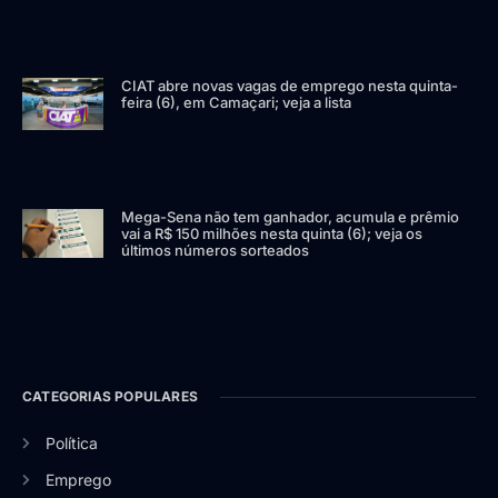
CIAT abre novas vagas de emprego nesta quinta-
feira (6), em Camaçari; veja a lista
Mega-Sena não tem ganhador, acumula e prêmio
vai a R$ 150 milhões nesta quinta (6); veja os
últimos números sorteados
CATEGORIAS POPULARES
Política
Emprego