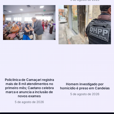
Policlínica de Camaçari registra
mais de 8 mil atendimentos no
Homem investigado por
primeiro mês; Caetano celebra
homicídio é preso em Candeias
marca e anuncia a inclusão de
5 de agosto de 2026
novos exames
5 de agosto de 2026