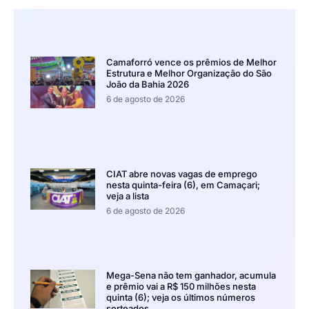
Camaforró vence os prêmios de Melhor
Estrutura e Melhor Organização do São
João da Bahia 2026
6 de agosto de 2026
CIAT abre novas vagas de emprego
nesta quinta-feira (6), em Camaçari;
veja a lista
6 de agosto de 2026
Mega-Sena não tem ganhador, acumula
e prêmio vai a R$ 150 milhões nesta
quinta (6); veja os últimos números
sorteados