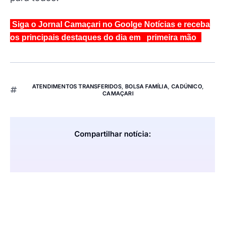
Siga o Jornal Camaçari no Goolge Notícias e receba
os principais destaques do dia em primeira mão
ATENDIMENTOS TRANSFERIDOS
,
BOLSA FAMÍLIA
,
CADÚNICO
,
CAMAÇARI
Compartilhar notícia: