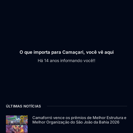
O que importa para Camaçari, você vê aqui
Há 14 anos informando você!!
ÚLTIMAS NOTÍCIAS
Camaforró vence os prêmios de Melhor Estrutura e
Melhor Organização do São João da Bahia 2026