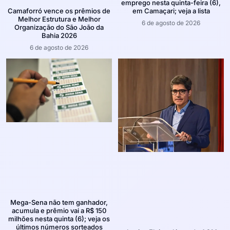
emprego nesta quinta-feira (6),
em Camaçari; veja a lista
Camaforró vence os prêmios de
Melhor Estrutura e Melhor
6 de agosto de 2026
Organização do São João da
Bahia 2026
6 de agosto de 2026
Mega-Sena não tem ganhador,
acumula e prêmio vai a R$ 150
milhões nesta quinta (6); veja os
últimos números sorteados