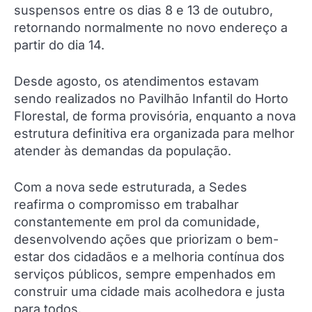
suspensos entre os dias 8 e 13 de outubro,
retornando normalmente no novo endereço a
partir do dia 14.
Desde agosto, os atendimentos estavam
sendo realizados no Pavilhão Infantil do Horto
Florestal, de forma provisória, enquanto a nova
estrutura definitiva era organizada para melhor
atender às demandas da população.
Com a nova sede estruturada, a Sedes
reafirma o compromisso em trabalhar
constantemente em prol da comunidade,
desenvolvendo ações que priorizam o bem-
estar dos cidadãos e a melhoria contínua dos
serviços públicos, sempre empenhados em
construir uma cidade mais acolhedora e justa
para todos.