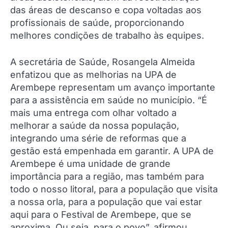
das áreas de descanso e copa voltadas aos
profissionais de saúde, proporcionando
melhores condições de trabalho às equipes.
A secretária de Saúde, Rosangela Almeida
enfatizou que as melhorias na UPA de
Arembepe representam um avanço importante
para a assistência em saúde no município. “É
mais uma entrega com olhar voltado a
melhorar a saúde da nossa população,
integrando uma série de reformas que a
gestão está empenhada em garantir. A UPA de
Arembepe é uma unidade de grande
importância para a região, mas também para
todo o nosso litoral, para a população que visita
a nossa orla, para a população que vai estar
aqui para o Festival de Arembepe, que se
aproxima. Ou seja, para o povo”, afirmou.