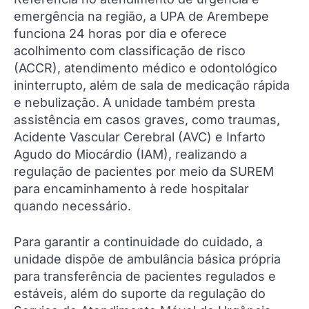
emergência na região, a UPA de Arembepe
funciona 24 horas por dia e oferece
acolhimento com classificação de risco
(ACCR), atendimento médico e odontológico
ininterrupto, além de sala de medicação rápida
e nebulização. A unidade também presta
assistência em casos graves, como traumas,
Acidente Vascular Cerebral (AVC) e Infarto
Agudo do Miocárdio (IAM), realizando a
regulação de pacientes por meio da SUREM
para encaminhamento à rede hospitalar
quando necessário.
Para garantir a continuidade do cuidado, a
unidade dispõe de ambulância básica própria
para transferência de pacientes regulados e
estáveis, além do suporte da regulação do