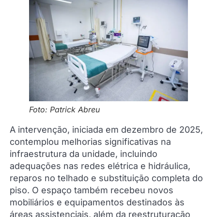
Foto: Patrick Abreu
A intervenção, iniciada em dezembro de 2025,
contemplou melhorias significativas na
infraestrutura da unidade, incluindo
adequações nas redes elétrica e hidráulica,
reparos no telhado e substituição completa do
piso. O espaço também recebeu novos
mobiliários e equipamentos destinados às
áreas assistenciais, além da reestruturação