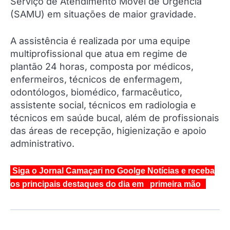
Serviço de Atendimento Móvel de Urgência
(SAMU) em situações de maior gravidade.
A assistência é realizada por uma equipe
multiprofissional que atua em regime de
plantão 24 horas, composta por médicos,
enfermeiros, técnicos de enfermagem,
odontólogos, biomédico, farmacêutico,
assistente social, técnicos em radiologia e
técnicos em saúde bucal, além de profissionais
das áreas de recepção, higienização e apoio
administrativo.
Siga o Jornal Camaçari no Goolge Notícias e receba
os principais destaques do dia em primeira mão