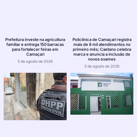
Prefeitura investe na agricultura
Policlínica de Camaçari registra
familiar e entrega 150 barracas
mais de 8 mil atendimentos no
para fortalecer feiras em
primeiro mês; Caetano celebra
Camaçari
marca e anuncia a inclusão de
novos exames
5 de agosto de 2026
5 de agosto de 2026