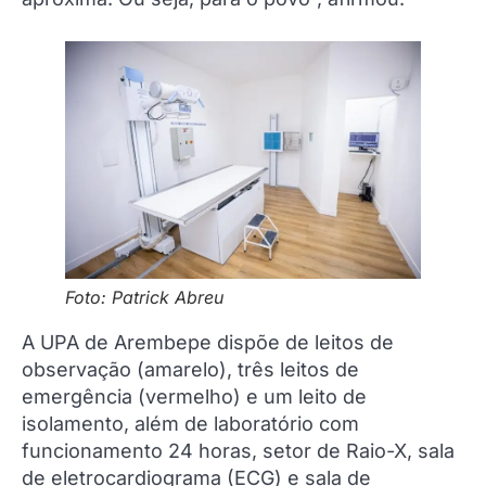
Foto: Patrick Abreu
A UPA de Arembepe dispõe de leitos de
observação (amarelo), três leitos de
emergência (vermelho) e um leito de
isolamento, além de laboratório com
funcionamento 24 horas, setor de Raio-X, sala
de eletrocardiograma (ECG) e sala de