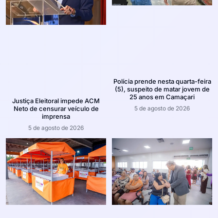
Polícia prende nesta quarta-feira
(5), suspeito de matar jovem de
25 anos em Camaçari
Justiça Eleitoral impede ACM
5 de agosto de 2026
Neto de censurar veículo de
imprensa
5 de agosto de 2026