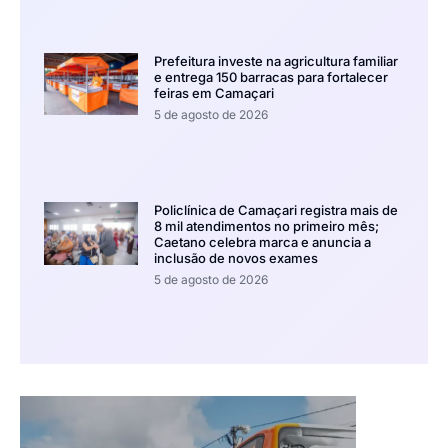
Prefeitura investe na agricultura familiar
e entrega 150 barracas para fortalecer
feiras em Camaçari
5 de agosto de 2026
Policlínica de Camaçari registra mais de
8 mil atendimentos no primeiro mês;
Caetano celebra marca e anuncia a
inclusão de novos exames
5 de agosto de 2026