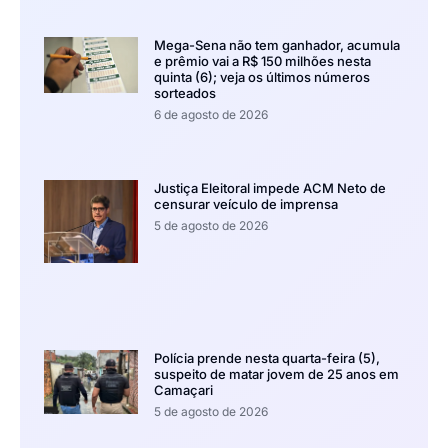
Mega-Sena não tem ganhador, acumula
e prêmio vai a R$ 150 milhões nesta
quinta (6); veja os últimos números
sorteados
6 de agosto de 2026
Justiça Eleitoral impede ACM Neto de
censurar veículo de imprensa
5 de agosto de 2026
Polícia prende nesta quarta-feira (5),
suspeito de matar jovem de 25 anos em
Camaçari
5 de agosto de 2026