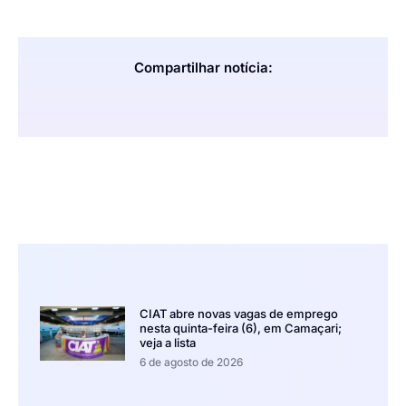
Compartilhar notícia:
CIAT abre novas vagas de emprego
nesta quinta-feira (6), em Camaçari;
veja a lista
6 de agosto de 2026