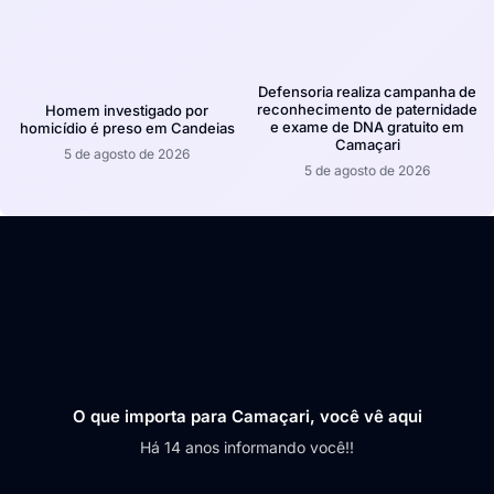
Defensoria realiza campanha de
reconhecimento de paternidade
Homem investigado por
e exame de DNA gratuito em
homicídio é preso em Candeias
Camaçari
5 de agosto de 2026
5 de agosto de 2026
O que importa para Camaçari, você vê aqui
Há 14 anos informando você!!