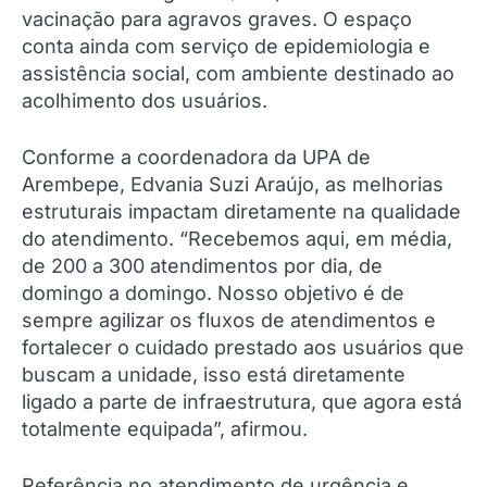
vacinação para agravos graves. O espaço
conta ainda com serviço de epidemiologia e
assistência social, com ambiente destinado ao
acolhimento dos usuários.
Conforme a coordenadora da UPA de
Arembepe, Edvania Suzi Araújo, as melhorias
estruturais impactam diretamente na qualidade
do atendimento. “Recebemos aqui, em média,
de 200 a 300 atendimentos por dia, de
domingo a domingo. Nosso objetivo é de
sempre agilizar os fluxos de atendimentos e
fortalecer o cuidado prestado aos usuários que
buscam a unidade, isso está diretamente
ligado a parte de infraestrutura, que agora está
totalmente equipada”, afirmou.
Referência no atendimento de urgência e