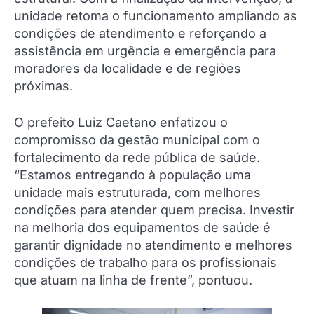
unidade retoma o funcionamento ampliando as
condições de atendimento e reforçando a
assistência em urgência e emergência para
moradores da localidade e de regiões
próximas.
O prefeito Luiz Caetano enfatizou o
compromisso da gestão municipal com o
fortalecimento da rede pública de saúde.
“Estamos entregando à população uma
unidade mais estruturada, com melhores
condições para atender quem precisa. Investir
na melhoria dos equipamentos de saúde é
garantir dignidade no atendimento e melhores
condições de trabalho para os profissionais
que atuam na linha de frente”, pontuou.