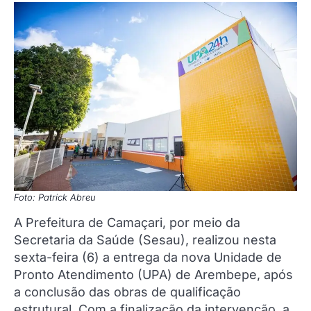
Foto: Patrick Abreu
A Prefeitura de Camaçari, por meio da
Secretaria da Saúde (Sesau), realizou nesta
sexta-feira (6) a entrega da nova Unidade de
Pronto Atendimento (UPA) de Arembepe, após
a conclusão das obras de qualificação
estrutural. Com a finalização da intervenção, a