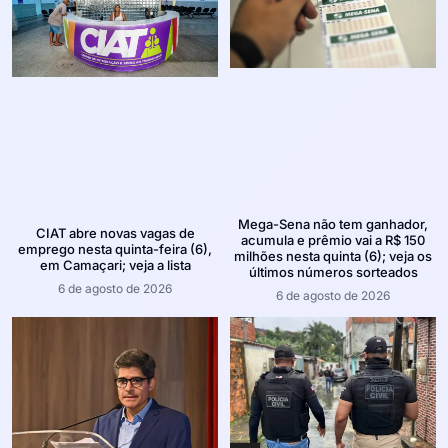
Mega-Sena não tem ganhador,
CIAT abre novas vagas de
acumula e prêmio vai a R$ 150
emprego nesta quinta-feira (6),
milhões nesta quinta (6); veja os
em Camaçari; veja a lista
últimos números sorteados
6 de agosto de 2026
6 de agosto de 2026