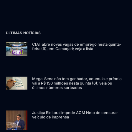
ÚLTIMAS NOTÍCIAS
CIAT abre novas vagas de emprego nesta quinta-
feira (6), em Camaçari; veja a lista
Mega-Sena não tem ganhador, acumula e prêmio
vai a R$ 150 milhões nesta quinta (6); veja os
últimos números sorteados
Justiça Eleitoral impede ACM Neto de censurar
veículo de imprensa