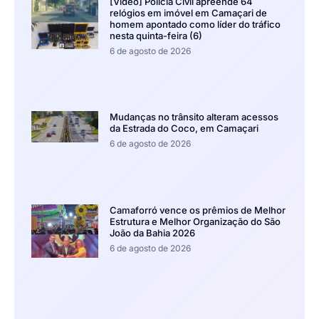
[Vídeo] Polícia Civil apreende 64
relógios em imóvel em Camaçari de
homem apontado como líder do tráfico
nesta quinta-feira (6)
6 de agosto de 2026
Mudanças no trânsito alteram acessos
da Estrada do Coco, em Camaçari
6 de agosto de 2026
Camaforró vence os prêmios de Melhor
Estrutura e Melhor Organização do São
João da Bahia 2026
6 de agosto de 2026