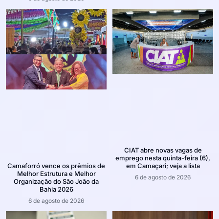
CIAT abre novas vagas de
emprego nesta quinta-feira (6),
em Camaçari; veja a lista
Camaforró vence os prêmios de
Melhor Estrutura e Melhor
6 de agosto de 2026
Organização do São João da
Bahia 2026
6 de agosto de 2026