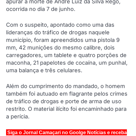
apurar a morte de André Luiz da Silva Rego,
ocorrida no dia 7 de junho.
Com o suspeito, apontado como uma das
lideranças do tráfico de drogas naquele
município, foram apreendidos uma pistola 9
mm, 42 munições do mesmo calibre, dois
carregadores, um tablete e quatro porções de
maconha, 21 papelotes de cocaína, um punhal,
uma balança e três celulares.
Além do cumprimento do mandado, o homem
também foi autuado em flagrante pelos crimes
de tráfico de drogas e porte de arma de uso
restrito. O material ilícito foi encaminhado para
a perícia.
Siga o Jornal Camaçari no Goolge Notícias e receba