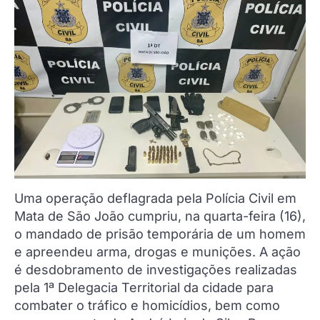
Uma operação deflagrada pela Polícia Civil em
Mata de São João cumpriu, na quarta-feira (16),
o mandado de prisão temporária de um homem
e apreendeu arma, drogas e munições. A ação
é desdobramento de investigações realizadas
pela 1ª Delegacia Territorial da cidade para
combater o tráfico e homicídios, bem como