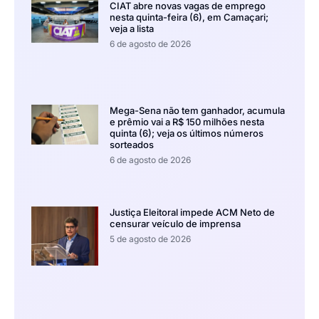
CIAT abre novas vagas de emprego
nesta quinta-feira (6), em Camaçari;
veja a lista
6 de agosto de 2026
Mega-Sena não tem ganhador, acumula
e prêmio vai a R$ 150 milhões nesta
quinta (6); veja os últimos números
sorteados
6 de agosto de 2026
Justiça Eleitoral impede ACM Neto de
censurar veículo de imprensa
5 de agosto de 2026