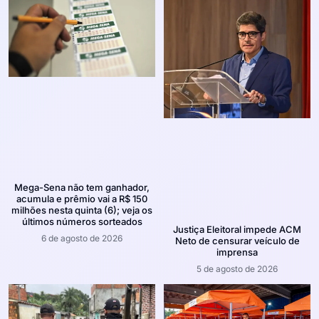
Mega-Sena não tem ganhador,
acumula e prêmio vai a R$ 150
milhões nesta quinta (6); veja os
últimos números sorteados
Justiça Eleitoral impede ACM
6 de agosto de 2026
Neto de censurar veículo de
imprensa
5 de agosto de 2026