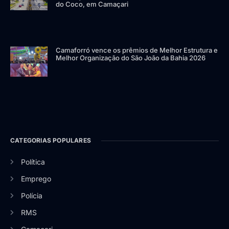
do Coco, em Camaçari
Camaforró vence os prêmios de Melhor Estrutura e
Melhor Organização do São João da Bahia 2026
CATEGORIAS POPULARES
Política
Emprego
Polícia
RMS