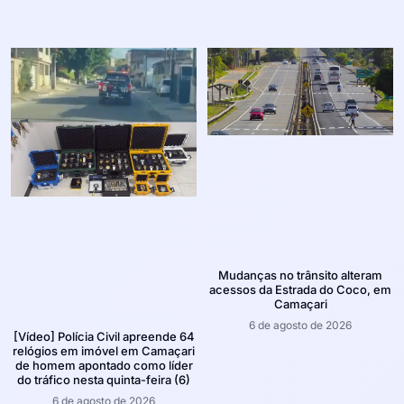
Mudanças no trânsito alteram
acessos da Estrada do Coco, em
Camaçari
6 de agosto de 2026
[Vídeo] Polícia Civil apreende 64
relógios em imóvel em Camaçari
de homem apontado como líder
do tráfico nesta quinta-feira (6)
6 de agosto de 2026