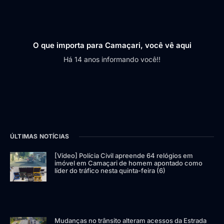
O que importa para Camaçari, você vê aqui
Há 14 anos informando você!!
ÚLTIMAS NOTÍCIAS
[Vídeo] Polícia Civil apreende 64 relógios em
imóvel em Camaçari de homem apontado como
líder do tráfico nesta quinta-feira (6)
Mudanças no trânsito alteram acessos da Estrada