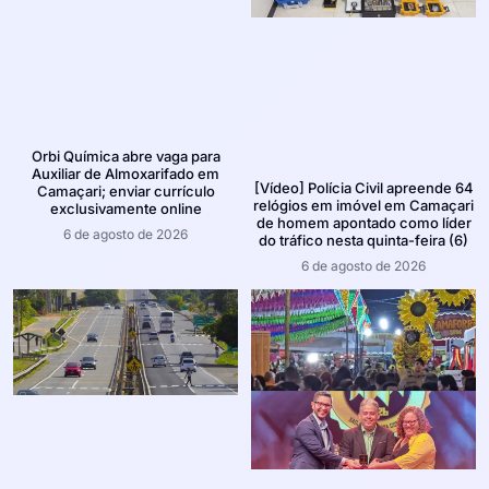
Orbi Química abre vaga para
Auxiliar de Almoxarifado em
[Vídeo] Polícia Civil apreende 64
Camaçari; enviar currículo
relógios em imóvel em Camaçari
exclusivamente online
de homem apontado como líder
6 de agosto de 2026
do tráfico nesta quinta-feira (6)
6 de agosto de 2026