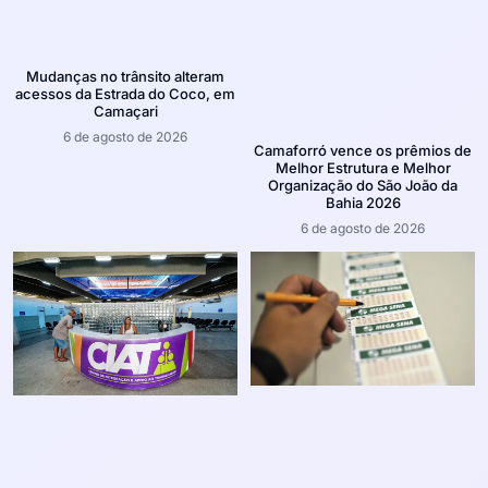
Mudanças no trânsito alteram
acessos da Estrada do Coco, em
Camaçari
6 de agosto de 2026
Camaforró vence os prêmios de
Melhor Estrutura e Melhor
Organização do São João da
Bahia 2026
6 de agosto de 2026