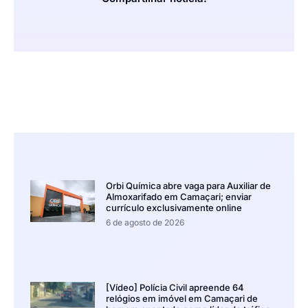
Orbi Química abre vaga para Auxiliar de
Almoxarifado em Camaçari; enviar
currículo exclusivamente online
6 de agosto de 2026
[Vídeo] Polícia Civil apreende 64
relógios em imóvel em Camaçari de