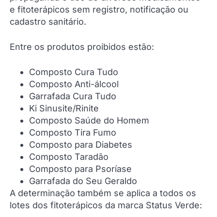
e fitoterápicos sem registro, notificação ou
cadastro sanitário.
Entre os produtos proibidos estão:
Composto Cura Tudo
Composto Anti-álcool
Garrafada Cura Tudo
Ki Sinusite/Rinite
Composto Saúde do Homem
Composto Tira Fumo
Composto para Diabetes
Composto Taradão
Composto para Psoríase
Garrafada do Seu Geraldo
A determinação também se aplica a todos os
lotes dos fitoterápicos da marca Status Verde: