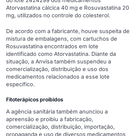
do lote 2424299 dos medicamentos
Atorvastatina cálcica 40 mg e Rosuvastatina 20
mg, utilizados no controle do colesterol.
De acordo com a fabricante, houve suspeita de
mistura de embalagens, com cartuchos de
Rosuvastatina encontrados em lote
identificado como Atorvastatina. Diante da
situação, a Anvisa também suspendeu a
comercialização, distribuição e uso dos
medicamentos relacionados a esse lote
específico.
Fitoterápicos proibidos
A agência sanitária também anunciou a
apreensão e proibiu a fabricação,
comercialização, distribuição, importação,
propaganda e uso de diversos medicamentos