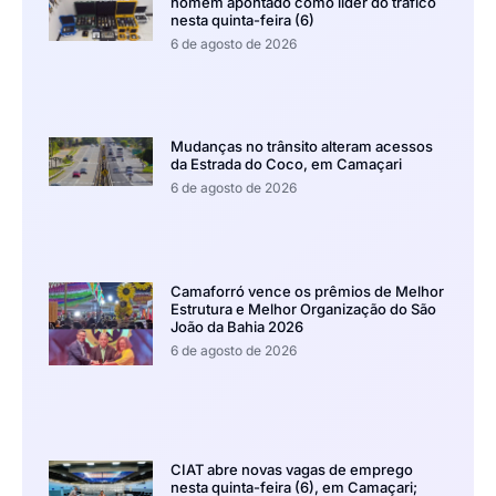
homem apontado como líder do tráfico
nesta quinta-feira (6)
6 de agosto de 2026
Mudanças no trânsito alteram acessos
da Estrada do Coco, em Camaçari
6 de agosto de 2026
Camaforró vence os prêmios de Melhor
Estrutura e Melhor Organização do São
João da Bahia 2026
6 de agosto de 2026
CIAT abre novas vagas de emprego
nesta quinta-feira (6), em Camaçari;