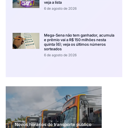
veja a lista
6 de agosto de 2026
Mega-Sena não tem ganhador, acumula
e prêmio vai a R$ 150 milhões nesta
quinta (6); veja os últimos números
sorteados
6 de agosto de 2026
Novos horários do transporte público