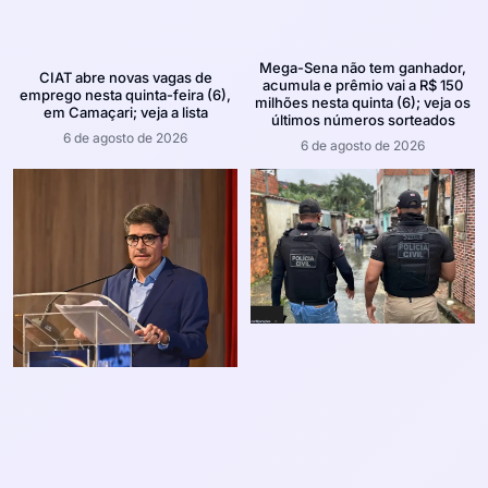
Mega-Sena não tem ganhador,
CIAT abre novas vagas de
acumula e prêmio vai a R$ 150
emprego nesta quinta-feira (6),
milhões nesta quinta (6); veja os
em Camaçari; veja a lista
últimos números sorteados
6 de agosto de 2026
6 de agosto de 2026