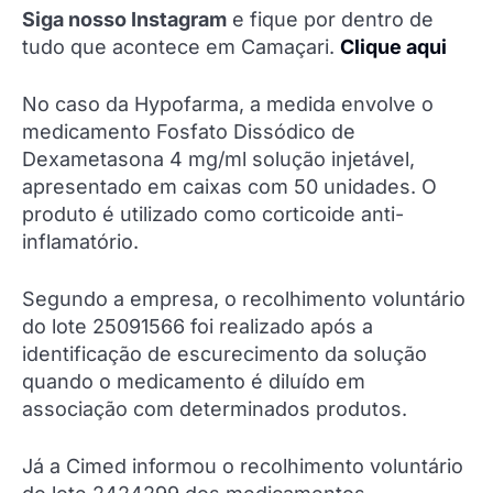
Siga nosso Instagram
e fique por dentro de
tudo que acontece em Camaçari.
Clique aqui
No caso da Hypofarma, a medida envolve o
medicamento Fosfato Dissódico de
Dexametasona 4 mg/ml solução injetável,
apresentado em caixas com 50 unidades. O
produto é utilizado como corticoide anti-
inflamatório.
Segundo a empresa, o recolhimento voluntário
do lote 25091566 foi realizado após a
identificação de escurecimento da solução
quando o medicamento é diluído em
associação com determinados produtos.
Já a Cimed informou o recolhimento voluntário