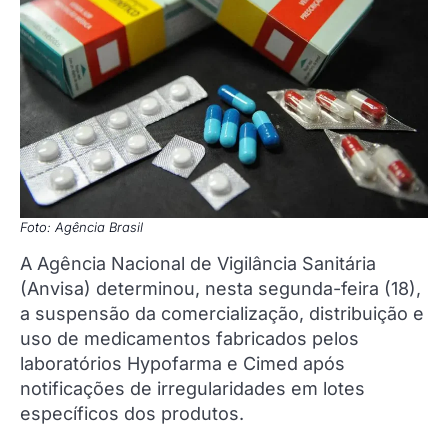
Foto: Agência Brasil
A Agência Nacional de Vigilância Sanitária
(Anvisa) determinou, nesta segunda-feira (18),
a suspensão da comercialização, distribuição e
uso de medicamentos fabricados pelos
laboratórios Hypofarma e Cimed após
notificações de irregularidades em lotes
específicos dos produtos.