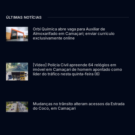
ÚLTIMAS NOTÍCIAS
Orbi Química abre vaga para Auxiliar de
Almoxarifado em Camaçari; enviar currículo
exclusivamente online
[Vídeo] Polícia Civil apreende 64 relógios em
imóvel em Camaçari de homem apontado como
líder do tráfico nesta quinta-feira (6)
Mudanças no trânsito alteram acessos da Estrada
do Coco, em Camaçari