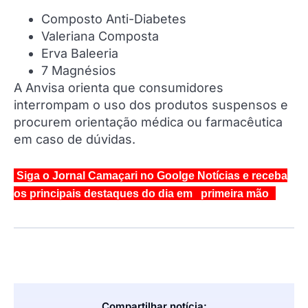
Composto Anti-Diabetes
Valeriana Composta
Erva Baleeria
7 Magnésios
A Anvisa orienta que consumidores
interrompam o uso dos produtos suspensos e
procurem orientação médica ou farmacêutica
em caso de dúvidas.
Siga o Jornal Camaçari no Goolge Notícias e receba
os principais destaques do dia em primeira mão
Compartilhar notícia: