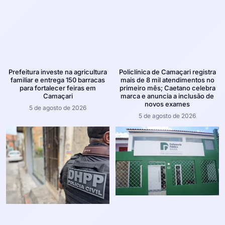
Prefeitura investe na agricultura
Policlínica de Camaçari registra
familiar e entrega 150 barracas
mais de 8 mil atendimentos no
para fortalecer feiras em
primeiro mês; Caetano celebra
Camaçari
marca e anuncia a inclusão de
novos exames
5 de agosto de 2026
5 de agosto de 2026