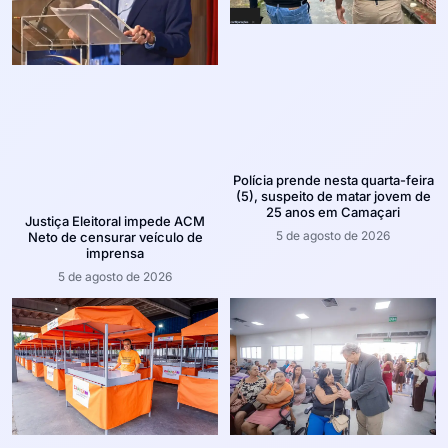
Polícia prende nesta quarta-feira
(5), suspeito de matar jovem de
25 anos em Camaçari
Justiça Eleitoral impede ACM
5 de agosto de 2026
Neto de censurar veículo de
imprensa
5 de agosto de 2026