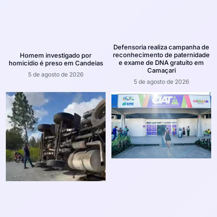
Defensoria realiza campanha de
reconhecimento de paternidade
Homem investigado por
e exame de DNA gratuito em
homicídio é preso em Candeias
Camaçari
5 de agosto de 2026
5 de agosto de 2026