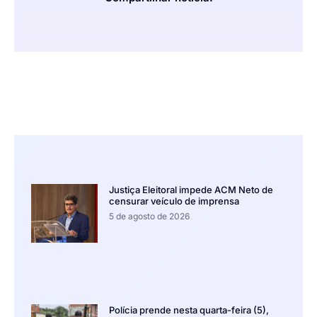
Justiça Eleitoral impede ACM Neto de
censurar veículo de imprensa
5 de agosto de 2026
Polícia prende nesta quarta-feira (5),