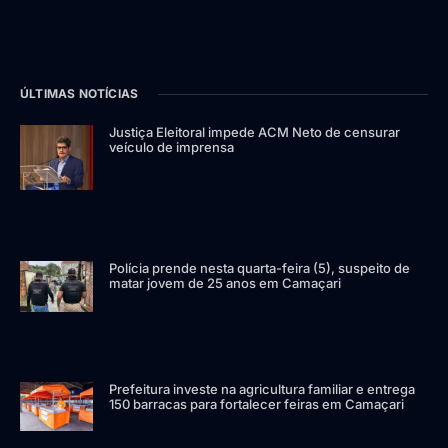
ÚLTIMAS NOTÍCIAS
Justiça Eleitoral impede ACM Neto de censurar
veículo de imprensa
Polícia prende nesta quarta-feira (5), suspeito de
matar jovem de 25 anos em Camaçari
Prefeitura investe na agricultura familiar e entrega
150 barracas para fortalecer feiras em Camaçari