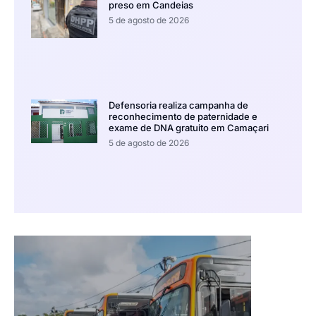
preso em Candeias
5 de agosto de 2026
Defensoria realiza campanha de
reconhecimento de paternidade e
exame de DNA gratuito em Camaçari
5 de agosto de 2026