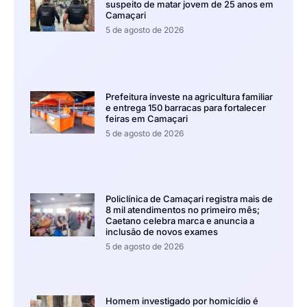
suspeito de matar jovem de 25 anos em
Camaçari
5 de agosto de 2026
Prefeitura investe na agricultura familiar
e entrega 150 barracas para fortalecer
feiras em Camaçari
5 de agosto de 2026
Policlínica de Camaçari registra mais de
8 mil atendimentos no primeiro mês;
Caetano celebra marca e anuncia a
inclusão de novos exames
5 de agosto de 2026
Homem investigado por homicídio é