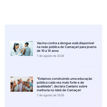
Vacina contra a dengue está disponível
na rede pública de Camaçari para jovens
de 10 a 14 anos
7 de agosto de 2026
“Estamos construindo uma educação
pública cada vez mais forte e de
qualidade”, declara Caetano sobre
melhoria no Ideb de Camaçari
7 de agosto de 2026