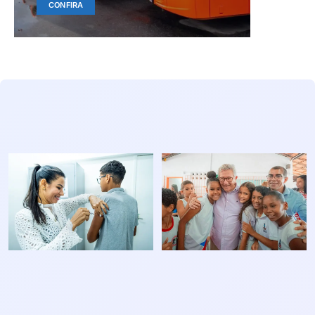
CONFIRA