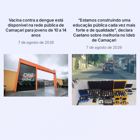
Vacina contra a dengue está
“Estamos construindo uma
disponível na rede pública de
educação pública cada vez mais
Camaçari para jovens de 10 a 14
forte e de qualidade”, declara
anos
Caetano sobre melhoria no Ideb
de Camaçari
7 de agosto de 2026
7 de agosto de 2026