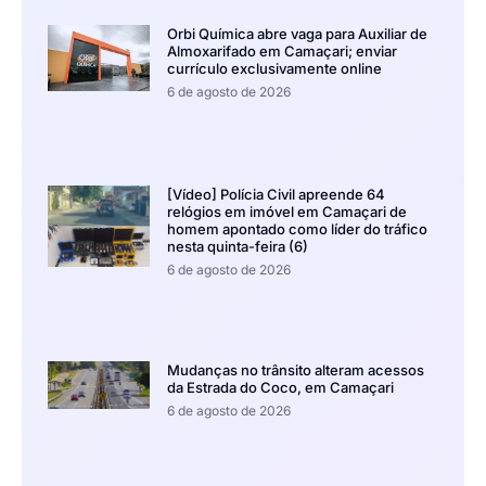
Orbi Química abre vaga para Auxiliar de
Almoxarifado em Camaçari; enviar
currículo exclusivamente online
6 de agosto de 2026
[Vídeo] Polícia Civil apreende 64
relógios em imóvel em Camaçari de
homem apontado como líder do tráfico
nesta quinta-feira (6)
6 de agosto de 2026
Mudanças no trânsito alteram acessos
da Estrada do Coco, em Camaçari
6 de agosto de 2026