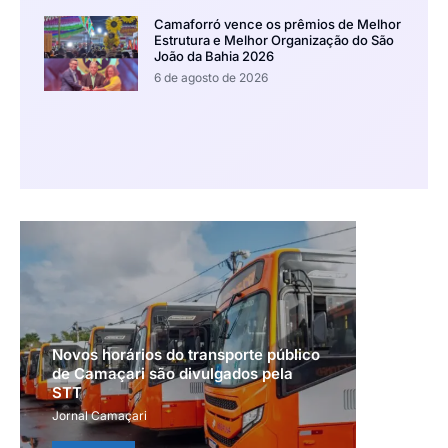
Camaforró vence os prêmios de Melhor
Estrutura e Melhor Organização do São
João da Bahia 2026
6 de agosto de 2026
Novos horários do transporte público
de Camaçari são divulgados pela
STT
Jornal Camaçari