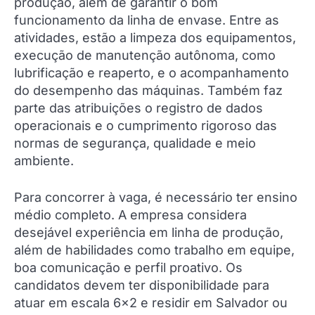
produção, além de garantir o bom
funcionamento da linha de envase. Entre as
atividades, estão a limpeza dos equipamentos,
execução de manutenção autônoma, como
lubrificação e reaperto, e o acompanhamento
do desempenho das máquinas. Também faz
parte das atribuições o registro de dados
operacionais e o cumprimento rigoroso das
normas de segurança, qualidade e meio
ambiente.
Para concorrer à vaga, é necessário ter ensino
médio completo. A empresa considera
desejável experiência em linha de produção,
além de habilidades como trabalho em equipe,
boa comunicação e perfil proativo. Os
candidatos devem ter disponibilidade para
atuar em escala 6×2 e residir em Salvador ou