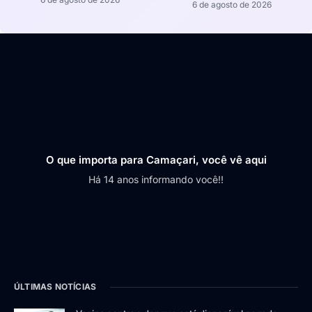
6 de agosto de 2026
O que importa para Camaçari, você vê aqui
Há 14 anos informando você!!
ÚLTIMAS NOTÍCIAS