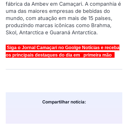
fábrica da Ambev em Camaçari. A companhia é
uma das maiores empresas de bebidas do
mundo, com atuação em mais de 15 países,
produzindo marcas icônicas como Brahma,
Skol, Antarctica e Guaraná Antarctica.
Siga o Jornal Camaçari no Goolge Notícias e receba
os principais destaques do dia em primeira mão
Compartilhar notícia: