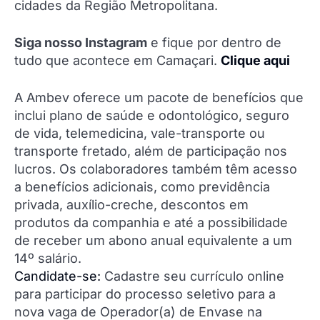
cidades da Região Metropolitana.
Siga nosso Instagram
e fique por dentro de
tudo que acontece em Camaçari.
Clique aqui
A Ambev oferece um pacote de benefícios que
inclui plano de saúde e odontológico, seguro
de vida, telemedicina, vale-transporte ou
transporte fretado, além de participação nos
lucros. Os colaboradores também têm acesso
a benefícios adicionais, como previdência
privada, auxílio-creche, descontos em
produtos da companhia e até a possibilidade
de receber um abono anual equivalente a um
14º salário.
Candidate-se:
Cadastre seu currículo online
para participar do processo seletivo para a
nova vaga de Operador(a) de Envase na