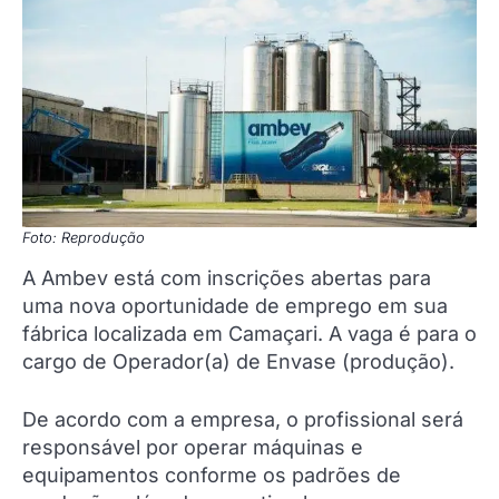
Foto: Reprodução
A Ambev está com inscrições abertas para
uma nova oportunidade de emprego em sua
fábrica localizada em Camaçari. A vaga é para o
cargo de Operador(a) de Envase (produção).
De acordo com a empresa, o profissional será
responsável por operar máquinas e
equipamentos conforme os padrões de