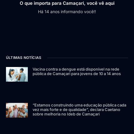
O que importa para Camaçari, você vê aqui
Há 14 anos informando você!!
ÚLTIMAS NOTÍCIAS
Vacina contra a dengue está disponível na rede
pública de Camaçari para jovens de 10 a 14 anos
“Estamos construindo uma educação pública cada
vez mais forte e de qualidade”, declara Caetano
sobre melhoria no Ideb de Camaçari