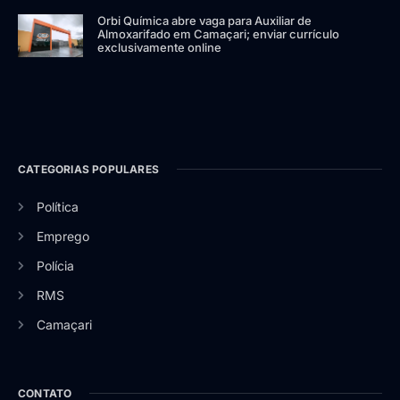
Orbi Química abre vaga para Auxiliar de
Almoxarifado em Camaçari; enviar currículo
exclusivamente online
CATEGORIAS POPULARES
Política
Emprego
Polícia
RMS
Camaçari
CONTATO