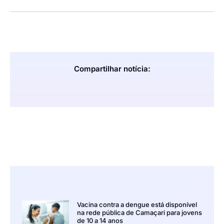
Compartilhar notícia:
Vacina contra a dengue está disponível
na rede pública de Camaçari para jovens
de 10 a 14 anos