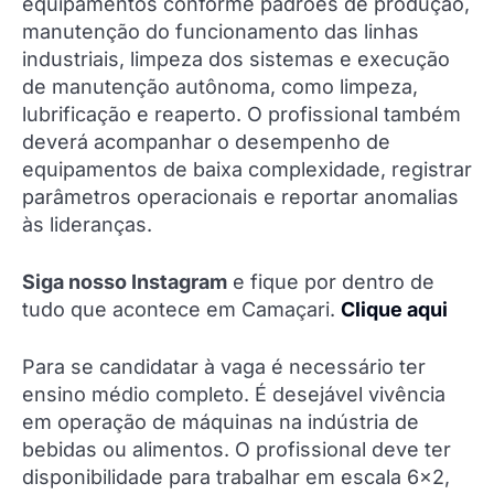
equipamentos conforme padrões de produção,
manutenção do funcionamento das linhas
industriais, limpeza dos sistemas e execução
de manutenção autônoma, como limpeza,
lubrificação e reaperto. O profissional também
deverá acompanhar o desempenho de
equipamentos de baixa complexidade, registrar
parâmetros operacionais e reportar anomalias
às lideranças.
Siga nosso Instagram
e fique por dentro de
tudo que acontece em Camaçari.
Clique aqui
Para se candidatar à vaga é necessário ter
ensino médio completo. É desejável vivência
em operação de máquinas na indústria de
bebidas ou alimentos. O profissional deve ter
disponibilidade para trabalhar em escala 6×2,