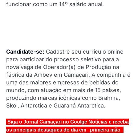
funcionar como um 14º salário anual.
Candidate-se:
Cadastre seu currículo online
para participar do processo seletivo para a
nova vaga de Operador(a) de Produção na
fábrica da Ambev em Camaçari. A companhia é
uma das maiores empresas de bebidas do
mundo, com atuação em mais de 15 países,
produzindo marcas icônicas como Brahma,
Skol, Antarctica e Guaraná Antarctica.
Siga o Jornal Camaçari no Goolge Notícias e receba
os principais destaques do dia em primeira mão