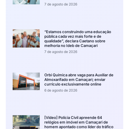
7 de agosto de 2026
“Estamos construindo uma educação
pública cada vez mais forte e de
qualidade”, declara Caetano sobre
melhoria no Ideb de Camaçari
7 de agosto de 2026
Orbi Química abre vaga para Auxiliar de
Almoxarifado em Camaçari; enviar
currículo exclusivamente online
6 de agosto de 2026
[Vídeo] Polícia Civil apreende 64
relógios em imóvel em Camaçari de
homem apontado como líder do tráfico