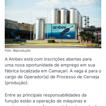
Foto: Reprodução
A Ambev está com inscrições abertas para
uma nova oportunidade de emprego em sua
fábrica localizada em Camaçari. A vaga é para o
cargo de Operador(a) de Processo de Cerveja
(produção).
Entre as principais responsabilidades da
função estão a operação de máquinas e