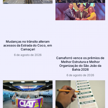
Mudanças no trânsito alteram
acessos da Estrada do Coco, em
Camaçari
6 de agosto de 2026
Camaforró vence os prêmios de
Melhor Estrutura e Melhor
Organização do São João da
Bahia 2026
6 de agosto de 2026