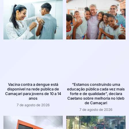
Vacina contra a dengue está
“Estamos construindo uma
disponível na rede pública de
educação pública cada vez mais
Camaçari para jovens de 10 a 14
forte e de qualidade”, declara
anos
Caetano sobre melhoria no Ideb
de Camaçari
7 de agosto de 2026
7 de agosto de 2026