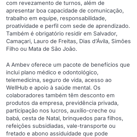
com revezamento de turnos, além de
apresentar boa capacidade de comunicação,
trabalho em equipe, responsabilidade,
proatividade e perfil com sede de aprendizado.
Também é obrigatório residir em Salvador,
Camaçari, Lauro de Freitas, Dias d’Ávila, Simões
Filho ou Mata de São João.
A Ambev oferece um pacote de benefícios que
inclui plano médico e odontológico,
telemedicina, seguro de vida, acesso ao
WellHub e apoio à saúde mental. Os
colaboradores também têm desconto em
produtos da empresa, previdência privada,
participação nos lucros, auxílio-creche ou
babá, cesta de Natal, brinquedos para filhos,
refeições subsidiadas, vale-transporte ou
fretado e abono assiduidade que pode