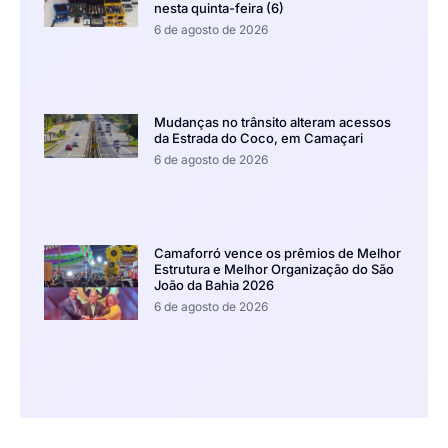
nesta quinta-feira (6)
6 de agosto de 2026
Mudanças no trânsito alteram acessos
da Estrada do Coco, em Camaçari
6 de agosto de 2026
Camaforró vence os prêmios de Melhor
Estrutura e Melhor Organização do São
João da Bahia 2026
6 de agosto de 2026