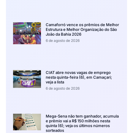
Camaforró vence os prêmios de Melhor
Estrutura e Melhor Organização do São
João da Bahia 2026
6 de agosto de 2026
CIAT abre novas vagas de emprego
nesta quinta-feira (6), em Camaçari;
veja a lista
6 de agosto de 2026
Mega-Sena não tem ganhador, acumula
e prêmio vai a R$ 150 milhões nesta
quinta (6); veja os últimos números
sorteados