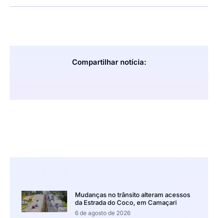
Compartilhar notícia:
Mudanças no trânsito alteram acessos
da Estrada do Coco, em Camaçari
6 de agosto de 2026