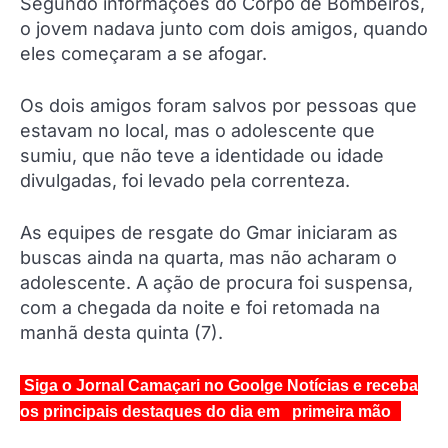
Segundo informações do Corpo de Bombeiros,
o jovem nadava junto com dois amigos, quando
eles começaram a se afogar.
Os dois amigos foram salvos por pessoas que
estavam no local, mas o adolescente que
sumiu, que não teve a identidade ou idade
divulgadas, foi levado pela correnteza.
As equipes de resgate do Gmar iniciaram as
buscas ainda na quarta, mas não acharam o
adolescente. A ação de procura foi suspensa,
com a chegada da noite e foi retomada na
manhã desta quinta (7).
Siga o Jornal Camaçari no Goolge Notícias e receba
os principais destaques do dia em primeira mão