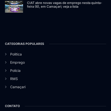
CIAT abre novas vagas de emprego nesta quinta-
feira (6), em Camaçari; veja a lista
CATEGORIAS POPULARES
Política
Emprego
Polícia
RMS
Camaçari
CONTATO