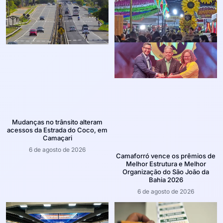
Mudanças no trânsito alteram
acessos da Estrada do Coco, em
Camaçari
6 de agosto de 2026
Camaforró vence os prêmios de
Melhor Estrutura e Melhor
Organização do São João da
Bahia 2026
6 de agosto de 2026