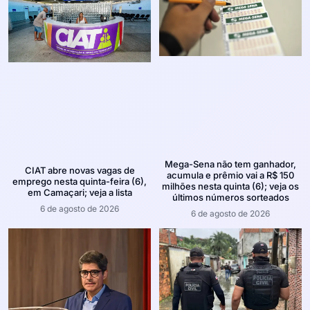
Mega-Sena não tem ganhador,
CIAT abre novas vagas de
acumula e prêmio vai a R$ 150
emprego nesta quinta-feira (6),
milhões nesta quinta (6); veja os
em Camaçari; veja a lista
últimos números sorteados
6 de agosto de 2026
6 de agosto de 2026