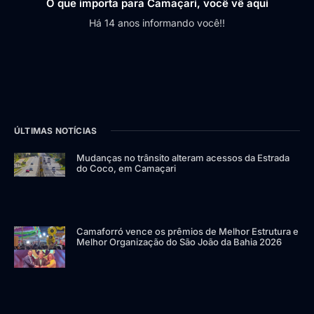
O que importa para Camaçari, você vê aqui
Há 14 anos informando você!!
ÚLTIMAS NOTÍCIAS
Mudanças no trânsito alteram acessos da Estrada
do Coco, em Camaçari
Camaforró vence os prêmios de Melhor Estrutura e
Melhor Organização do São João da Bahia 2026