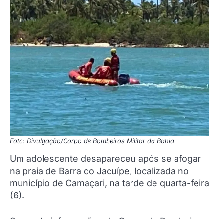
Foto: Divulgação/Corpo de Bombeiros Militar da Bahia
Um adolescente desapareceu após se afogar
na praia de Barra do Jacuípe, localizada no
município de Camaçari, na tarde de quarta-feira
(6).