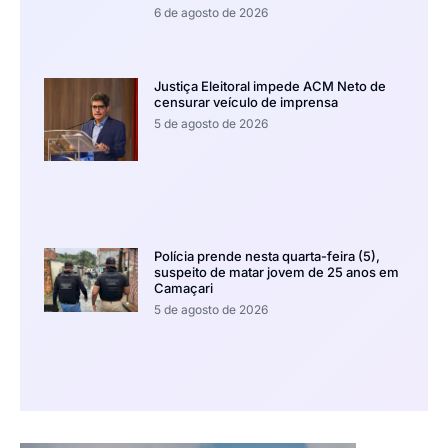
6 de agosto de 2026
Justiça Eleitoral impede ACM Neto de
censurar veículo de imprensa
5 de agosto de 2026
Polícia prende nesta quarta-feira (5),
suspeito de matar jovem de 25 anos em
Camaçari
5 de agosto de 2026