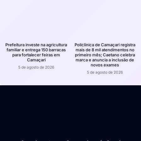
Prefeitura investe na agricultura
Policlínica de Camaçari registra
familiar e entrega 150 barracas
mais de 8 mil atendimentos no
para fortalecer feiras em
primeiro mês; Caetano celebra
Camaçari
marca e anuncia a inclusão de
novos exames
5 de agosto de 2026
5 de agosto de 2026