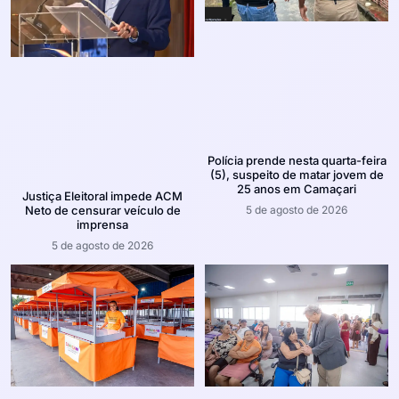
Polícia prende nesta quarta-feira
(5), suspeito de matar jovem de
25 anos em Camaçari
Justiça Eleitoral impede ACM
5 de agosto de 2026
Neto de censurar veículo de
imprensa
5 de agosto de 2026