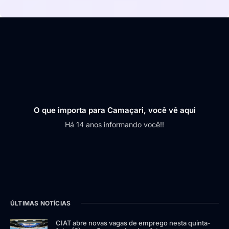
O que importa para Camaçari, você vê aqui
Há 14 anos informando você!!
ÚLTIMAS NOTÍCIAS
CIAT abre novas vagas de emprego nesta quinta-