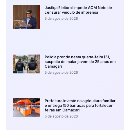
Justiça Eleitoral impede ACM Neto de
censurar veículo de imprensa
5 de agosto de 2026
Polícia prende nesta quarta-feira (5),
suspeito de matar jovem de 25 anos em
Camaçari
5 de agosto de 2026
Prefeitura investe na agricultura familiar
e entrega 150 barracas para fortalecer
feiras em Camaçari
5 de agosto de 2026