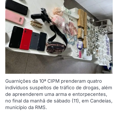
Guarnições da 10ª CIPM prenderam quatro
indivíduos suspeitos de tráfico de drogas, além
de apreenderem uma arma e entorpecentes,
no final da manhã de sábado (11), em Candeias,
município da RMS.