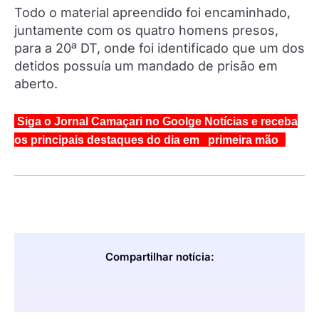
Todo o material apreendido foi encaminhado,
juntamente com os quatro homens presos,
para a 20ª DT, onde foi identificado que um dos
detidos possuía um mandado de prisão em
aberto.
Siga o Jornal Camaçari no Goolge Notícias e receba
os principais destaques do dia em primeira mão
Compartilhar notícia: