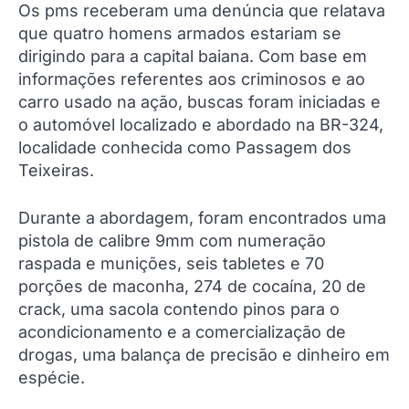
Os pms receberam uma denúncia que relatava
que quatro homens armados estariam se
dirigindo para a capital baiana. Com base em
informações referentes aos criminosos e ao
carro usado na ação, buscas foram iniciadas e
o automóvel localizado e abordado na BR-324,
localidade conhecida como Passagem dos
Teixeiras.
Durante a abordagem, foram encontrados uma
pistola de calibre 9mm com numeração
raspada e munições, seis tabletes e 70
porções de maconha, 274 de cocaína, 20 de
crack, uma sacola contendo pinos para o
acondicionamento e a comercialização de
drogas, uma balança de precisão e dinheiro em
espécie.