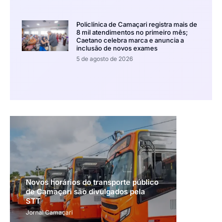
Policlínica de Camaçari registra mais de
8 mil atendimentos no primeiro mês;
Caetano celebra marca e anuncia a
inclusão de novos exames
5 de agosto de 2026
Novos horários do transporte público
de Camaçari são divulgados pela
STT
Jornal Camaçari