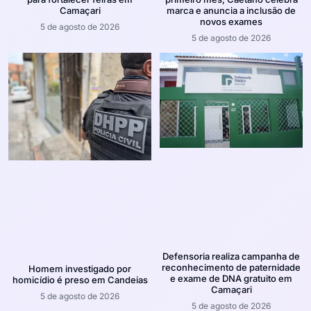
Camaçari
marca e anuncia a inclusão de
novos exames
5 de agosto de 2026
5 de agosto de 2026
Defensoria realiza campanha de
reconhecimento de paternidade
Homem investigado por
e exame de DNA gratuito em
homicídio é preso em Candeias
Camaçari
5 de agosto de 2026
5 de agosto de 2026