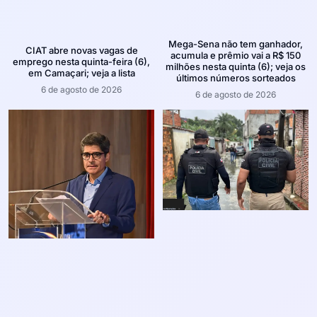
Mega-Sena não tem ganhador,
CIAT abre novas vagas de
acumula e prêmio vai a R$ 150
emprego nesta quinta-feira (6),
milhões nesta quinta (6); veja os
em Camaçari; veja a lista
últimos números sorteados
6 de agosto de 2026
6 de agosto de 2026