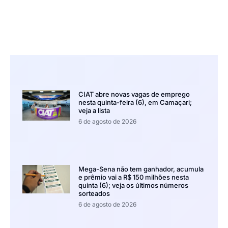
CIAT abre novas vagas de emprego
nesta quinta-feira (6), em Camaçari;
veja a lista
6 de agosto de 2026
Mega-Sena não tem ganhador, acumula
e prêmio vai a R$ 150 milhões nesta
quinta (6); veja os últimos números
sorteados
6 de agosto de 2026