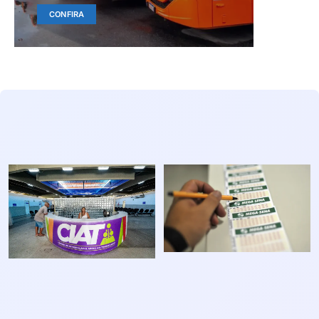
CONFIRA