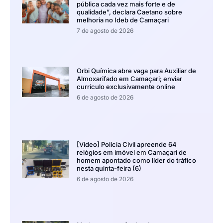
pública cada vez mais forte e de
qualidade”, declara Caetano sobre
melhoria no Ideb de Camaçari
7 de agosto de 2026
Orbi Química abre vaga para Auxiliar de
Almoxarifado em Camaçari; enviar
currículo exclusivamente online
6 de agosto de 2026
[Vídeo] Polícia Civil apreende 64
relógios em imóvel em Camaçari de
homem apontado como líder do tráfico
nesta quinta-feira (6)
6 de agosto de 2026