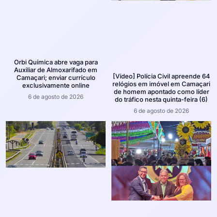
Orbi Química abre vaga para
Auxiliar de Almoxarifado em
[Vídeo] Polícia Civil apreende 64
Camaçari; enviar currículo
relógios em imóvel em Camaçari
exclusivamente online
de homem apontado como líder
6 de agosto de 2026
do tráfico nesta quinta-feira (6)
6 de agosto de 2026