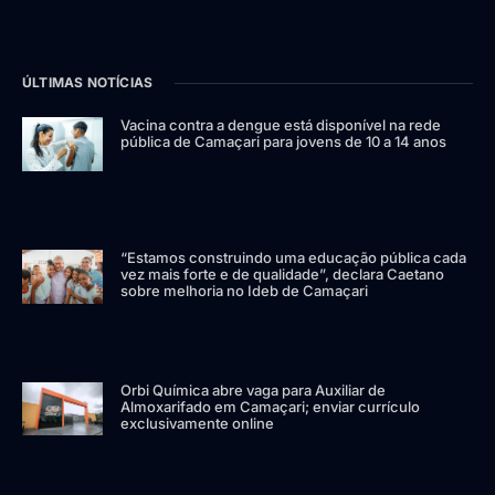
ÚLTIMAS NOTÍCIAS
Vacina contra a dengue está disponível na rede
pública de Camaçari para jovens de 10 a 14 anos
“Estamos construindo uma educação pública cada
vez mais forte e de qualidade”, declara Caetano
sobre melhoria no Ideb de Camaçari
Orbi Química abre vaga para Auxiliar de
Almoxarifado em Camaçari; enviar currículo
exclusivamente online