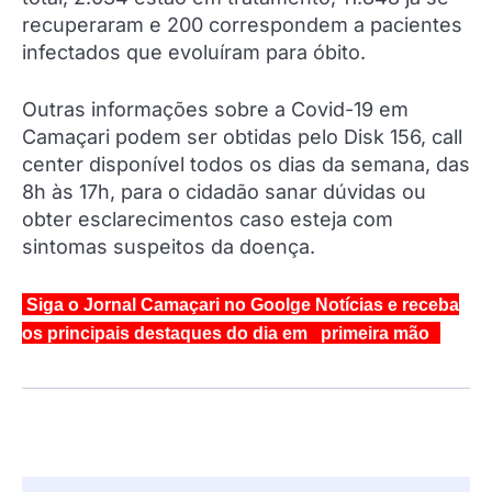
recuperaram e 200 correspondem a pacientes
infectados que evoluíram para óbito.
Outras informações sobre a Covid-19 em
Camaçari podem ser obtidas pelo Disk 156, call
center disponível todos os dias da semana, das
8h às 17h, para o cidadão sanar dúvidas ou
obter esclarecimentos caso esteja com
sintomas suspeitos da doença.
Siga o Jornal Camaçari no Goolge Notícias e receba
os principais destaques do dia em primeira mão