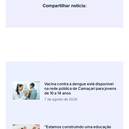
Compartilhar notícia:
Vacina contra a dengue está disponível
na rede pública de Camaçari para jovens
de 10 a 14 anos
7 de agosto de 2026
“Estamos construindo uma educação