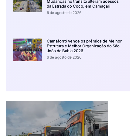
Mudanças no trânsito alteram acessos
da Estrada do Coco, em Camaçari
6 de agosto de 2026
Camaforró vence os prêmios de Melhor
Estrutura e Melhor Organização do São
João da Bahia 2026
6 de agosto de 2026