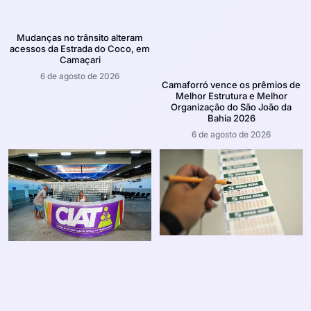
Mudanças no trânsito alteram
acessos da Estrada do Coco, em
Camaçari
6 de agosto de 2026
Camaforró vence os prêmios de
Melhor Estrutura e Melhor
Organização do São João da
Bahia 2026
6 de agosto de 2026