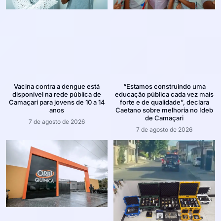
Vacina contra a dengue está
“Estamos construindo uma
disponível na rede pública de
educação pública cada vez mais
Camaçari para jovens de 10 a 14
forte e de qualidade”, declara
anos
Caetano sobre melhoria no Ideb
de Camaçari
7 de agosto de 2026
7 de agosto de 2026