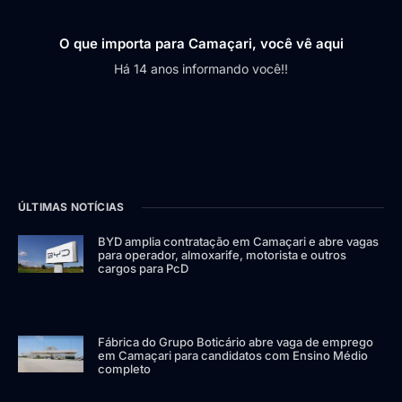
O que importa para Camaçari, você vê aqui
Há 14 anos informando você!!
ÚLTIMAS NOTÍCIAS
BYD amplia contratação em Camaçari e abre vagas
para operador, almoxarife, motorista e outros
cargos para PcD
Fábrica do Grupo Boticário abre vaga de emprego
em Camaçari para candidatos com Ensino Médio
completo