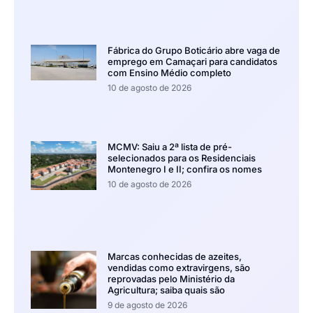
Fábrica do Grupo Boticário abre vaga de
emprego em Camaçari para candidatos
com Ensino Médio completo
10 de agosto de 2026
MCMV: Saiu a 2ª lista de pré-
selecionados para os Residenciais
Montenegro I e II; confira os nomes
10 de agosto de 2026
Marcas conhecidas de azeites,
vendidas como extravirgens, são
reprovadas pelo Ministério da
Agricultura; saiba quais são
9 de agosto de 2026