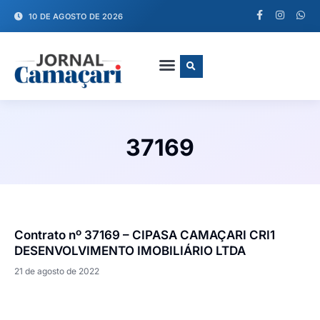
10 DE AGOSTO DE 2026
FALE CONOSCO
37169
Contrato nº 37169 – CIPASA CAMAÇARI CRI1
DESENVOLVIMENTO IMOBILIÁRIO LTDA
21 de agosto de 2022