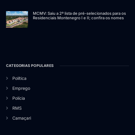
MCMV: Saiu a 2ª lista de pré-selecionados para os
Residenciais Montenegro I e II; confira os nomes
CATEGORIAS POPULARES
Política
Emprego
Polícia
RMS
Camaçari