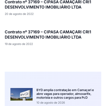
Contrato nº 37169 – CIPASA CAMAÇARI CRI1
DESENVOLVIMENTO IMOBILIÁRIO LTDA
20 de agosto de 2022
Contrato nº 37169 – CIPASA CAMAÇARI CRI1
DESENVOLVIMENTO IMOBILIÁRIO LTDA
19 de agosto de 2022
BYD amplia contratação em Camaçari e
abre vagas para operador, almoxarife,
motorista e outros cargos para PcD
10 de agosto de 2026