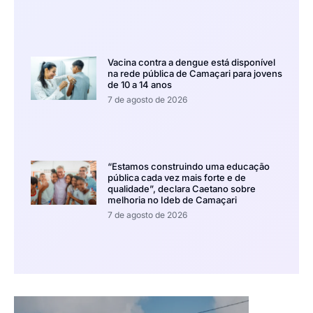
Vacina contra a dengue está disponível
na rede pública de Camaçari para jovens
de 10 a 14 anos
7 de agosto de 2026
“Estamos construindo uma educação
pública cada vez mais forte e de
qualidade”, declara Caetano sobre
melhoria no Ideb de Camaçari
7 de agosto de 2026