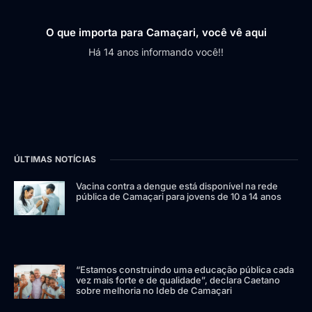
O que importa para Camaçari, você vê aqui
Há 14 anos informando você!!
ÚLTIMAS NOTÍCIAS
Vacina contra a dengue está disponível na rede
pública de Camaçari para jovens de 10 a 14 anos
“Estamos construindo uma educação pública cada
vez mais forte e de qualidade”, declara Caetano
sobre melhoria no Ideb de Camaçari