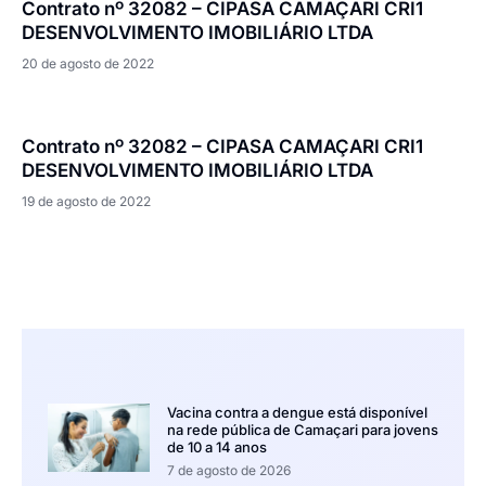
Contrato nº 32082 – CIPASA CAMAÇARI CRI1
DESENVOLVIMENTO IMOBILIÁRIO LTDA
20 de agosto de 2022
Contrato nº 32082 – CIPASA CAMAÇARI CRI1
DESENVOLVIMENTO IMOBILIÁRIO LTDA
19 de agosto de 2022
Vacina contra a dengue está disponível
na rede pública de Camaçari para jovens
de 10 a 14 anos
7 de agosto de 2026