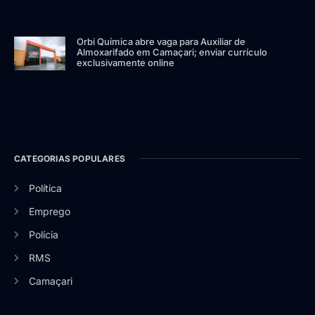
Orbi Química abre vaga para Auxiliar de
Almoxarifado em Camaçari; enviar currículo
exclusivamente online
CATEGORIAS POPULARES
Política
Emprego
Polícia
RMS
Camaçari