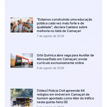
“Estamos construindo uma educação
pública cada vez mais forte e de
qualidade”, declara Caetano sobre
melhoria no Ideb de Camaçari
7 de agosto de 2026
Orbi Química abre vaga para Auxiliar de
Almoxarifado em Camaçari; enviar
currículo exclusivamente online
6 de agosto de 2026
[Vídeo] Polícia Civil apreende 64
relógios em imóvel em Camaçari de
homem apontado como líder do tráfico
nesta quinta-feira (6)