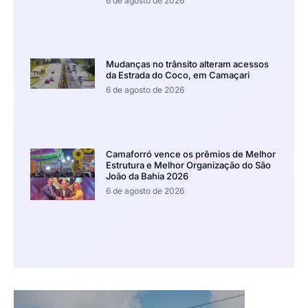
6 de agosto de 2026
Mudanças no trânsito alteram acessos
da Estrada do Coco, em Camaçari
6 de agosto de 2026
Camaforró vence os prêmios de Melhor
Estrutura e Melhor Organização do São
João da Bahia 2026
6 de agosto de 2026